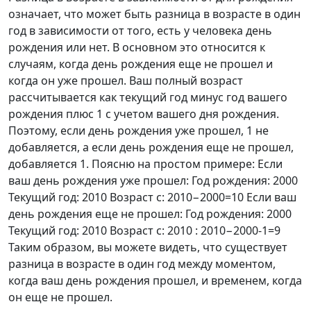
означает, что может быть разница в возрасте в один
год в зависимости от того, есть у человека день
рождения или нет. В основном это относится к
случаям, когда день рождения еще не прошел и
когда он уже прошел. Ваш полный возраст
рассчитывается как текущий год минус год вашего
рождения плюс 1 с учетом вашего дня рождения.
Поэтому, если день рождения уже прошел, 1 не
добавляется, а если день рождения еще не прошел,
добавляется 1. Поясню на простом примере: Если
ваш день рождения уже прошел: Год рождения: 2000
Текущий год: 2010 Возраст с: 2010−2000=10 Если ваш
день рождения еще не прошел: Год рождения: 2000
Текущий год: 2010 Возраст с: 2010 : 2010−2000-1=9
Таким образом, вы можете видеть, что существует
разница в возрасте в один год между моментом,
когда ваш день рождения прошел, и временем, когда
он еще не прошел.