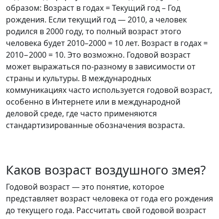
образом: Возраст в годах = Текущий год – Год
рождения. Если текущий год — 2010, а человек
родился в 2000 году, то полный возраст этого
человека будет 2010–2000 = 10 лет. Возраст в годах =
2010−2000 = 10. Это возможно. Годовой возраст
может выражаться по-разному в зависимости от
страны и культуры. В международных
коммуникациях часто используется годовой возраст,
особенно в Интернете или в международной
деловой среде, где часто применяются
стандартизированные обозначения возраста.
Каков возраст воздушного змея?
Годовой возраст — это понятие, которое
представляет возраст человека от года его рождения
до текущего года. Рассчитать свой годовой возраст