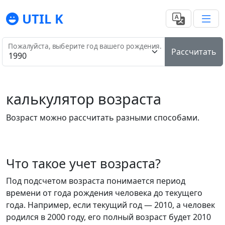
UTIL K
Пожалуйста, выберите год вашего рождения.
Рассчитать
калькулятор возраста
Возраст можно рассчитать разными способами.
Что такое учет возраста?
Под подсчетом возраста понимается период
времени от года рождения человека до текущего
года. Например, если текущий год — 2010, а человек
родился в 2000 году, его полный возраст будет 2010