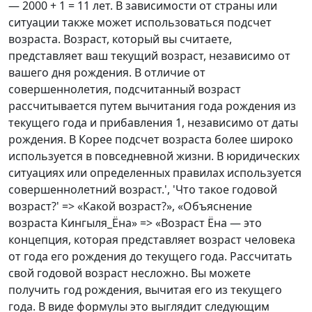
— 2000 + 1 = 11 лет. В зависимости от страны или
ситуации также может использоваться подсчет
возраста. Возраст, который вы считаете,
представляет ваш текущий возраст, независимо от
вашего дня рождения. В отличие от
совершеннолетия, подсчитанный возраст
рассчитывается путем вычитания года рождения из
текущего года и прибавления 1, независимо от даты
рождения. В Корее подсчет возраста более широко
используется в повседневной жизни. В юридических
ситуациях или определенных правилах используется
совершеннолетний возраст.', 'Что такое годовой
возраст?' => «Какой возраст?», «Объяснение
возраста Кингыля_Ёна» => «Возраст Ёна — это
концепция, которая представляет возраст человека
от года его рождения до текущего года. Рассчитать
свой годовой возраст несложно. Вы можете
получить год рождения, вычитая его из текущего
года. В виде формулы это выглядит следующим