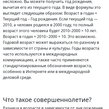
несложно. Вы можете получить год рождения,
вычитая его из текущего года. В виде формулы это
выглядит следующим образом: Возраст в годах =
Текущий год – Год рождения. Если текущий год —
2010, а человек родился в 2000 году, то полный
возраст этого человека будет 2010–2000 = 10 лет.
Возраст в годах = 2010−2000 = 10. Это возможно.
Годовой возраст может выражаться по-разному в
зависимости от страны и культуры. Годы возраста
часто используются в международных
коммуникациях, а также часто применяются
стандартизированные обозначения возраста,
особенно в Интернете или в международной
деловой среде.
Что такое совершеннолетие?
Разница в возрасте в зависимости от дня рождения