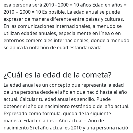
esa persona será 2010 - 2000 = 10 años Edad en años =
2010 − 2000 = 10 Es posible. La edad anual se puede
expresar de manera diferente entre países y culturas.
En las comunicaciones internacionales, a menudo se
utilizan edades anuales, especialmente en línea o en
entornos comerciales internacionales, donde a menudo
se aplica la notación de edad estandarizada.
¿Cuál es la edad de la cometa?
La edad anual es un concepto que representa la edad
de una persona desde el año en que nació hasta el año
actual. Calcular tu edad anual es sencillo. Puede
obtener el año de nacimiento restándolo del año actual.
Expresado como fórmula, queda de la siguiente
manera: Edad en años = Año actual − Año de
nacimiento Si el año actual es 2010 y una persona nació