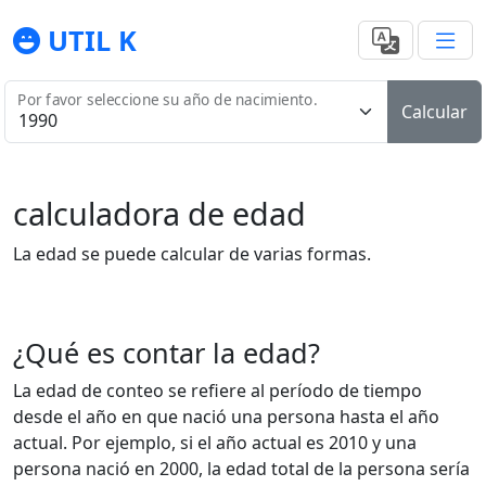
UTIL K
Por favor seleccione su año de nacimiento.
Calcular
calculadora de edad
La edad se puede calcular de varias formas.
¿Qué es contar la edad?
La edad de conteo se refiere al período de tiempo
desde el año en que nació una persona hasta el año
actual. Por ejemplo, si el año actual es 2010 y una
persona nació en 2000, la edad total de la persona sería