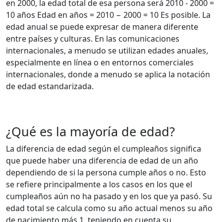
en 2000, la edad total de esa persona será 2010 - 2000 =
10 años Edad en años = 2010 − 2000 = 10 Es posible. La
edad anual se puede expresar de manera diferente
entre países y culturas. En las comunicaciones
internacionales, a menudo se utilizan edades anuales,
especialmente en línea o en entornos comerciales
internacionales, donde a menudo se aplica la notación
de edad estandarizada.
¿Qué es la mayoría de edad?
La diferencia de edad según el cumpleaños significa
que puede haber una diferencia de edad de un año
dependiendo de si la persona cumple años o no. Esto
se refiere principalmente a los casos en los que el
cumpleaños aún no ha pasado y en los que ya pasó. Su
edad total se calcula como su año actual menos su año
de nacimiento más 1, teniendo en cuenta su