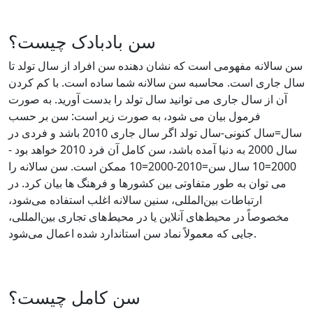
سن بادبادک چیست؟
سن سالانه مفهومی است که نشان دهنده سن افراد از سال تولد تا
سال جاری است. محاسبه سن سالانه شما ساده است. با کم کردن
آن از سال جاری می توانید سال تولد را بدست آورید. به صورت
فرمول بیان می شود، به صورت زیر است: سن بر حسب
سال=سال کنونی-سال تولد اگر سال جاری 2010 باشد و فردی در
سال 2000 به دنیا آمده باشد، سن کامل آن فرد 2010 خواهد بود -
2000=10 سال سن=2010-2000=10 ممکن است. سن سالانه را
می توان به طور متفاوتی بین کشورها و فرهنگ ها بیان کرد. در
ارتباطات بین‌المللی، سنین سالانه اغلب استفاده می‌شود،
مخصوصاً در محیط‌های آنلاین یا در محیط‌های تجاری بین‌المللی،
جایی که معمولاً نماد سن استاندارد شده اعمال می‌شود.
سن کامل چیست؟