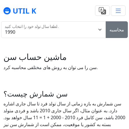
UTIL K
لطفا سال تولد خود را انتخاب کنید.
محاسبه
ماشین حساب سن
سن را می توان به روش های مختلفی محاسبه کرد.
سن شمارش چیست؟
سن شمارش به بازه زمانی از سال تولد فرد تا سال جاری اشاره
دارد. به عنوان مثال، اگر سال جاری 2010 باشد و فردی متولد
2000 باشد، سن کامل فرد 2010 - 2000 + 1 = 11 سال خواهد بود.
بسته به کشور یا موقعیت، ممکن است از شمارش سن نیز