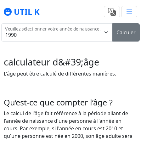
UTIL K
Veuillez sélectionner votre année de naissance.
Calculer
calculateur d&#39;âge
L'âge peut être calculé de différentes manières.
Qu’est-ce que compter l’âge ?
Le calcul de l'âge fait référence à la période allant de
l'année de naissance d'une personne à l'année en
cours. Par exemple, si l'année en cours est 2010 et
qu'une personne est née en 2000, son âge adulte sera