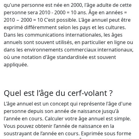
qu'une personne est née en 2000, l'âge adulte de cette
personne sera 2010 - 2000 = 10 ans. Âge en années =
2010 − 2000 = 10 C'est possible. L'âge annuel peut être
exprimé différemment selon les pays et les cultures.
Dans les communications internationales, les âges
annuels sont souvent utilisés, en particulier en ligne ou
dans les environnements commerciaux internationaux,
où une notation d'âge standardisée est souvent
appliquée.
Quel est l’âge du cerf-volant ?
L'âge annuel est un concept qui représente l'âge d'une
personne depuis son année de naissance jusqu'à
l'année en cours. Calculer votre âge annuel est simple.
Vous pouvez obtenir l’année de naissance en la
soustrayant de l’année en cours. Exprimée sous forme