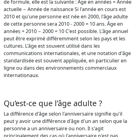
de formule, elle est la suivante : Âge en années = Année
actuelle − Année de naissance Si l'année en cours est
2010 et qu'une personne est née en 2000, l'âge adulte
de cette personne sera 2010 - 2000 = 10 ans. Âge en
années = 2010 − 2000 = 10 C'est possible. L'âge annuel
peut être exprimé différemment selon les pays et les
cultures. L'âge est souvent utilisé dans les
communications internationales, et une notation d'âge
standardisée est souvent appliquée, en particulier en
ligne ou dans des environnements commerciaux
internationaux.
Qu’est-ce que l’âge adulte ?
La différence d'âge selon l'anniversaire signifie qu'il
peut y avoir une différence d'âge d'un an selon que la
personne a un anniversaire ou non. Il s'agit
principalement des cas où l'anniversaire n'est pas