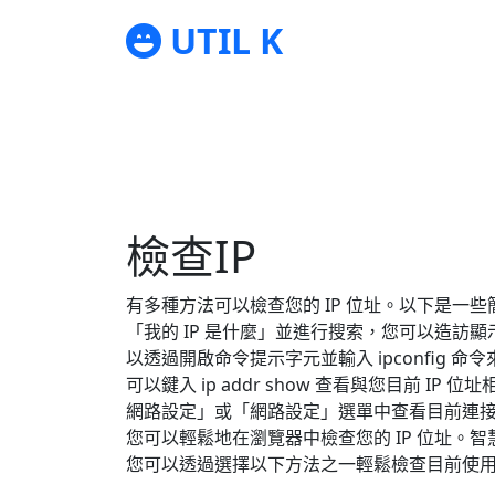
UTIL K
檢查IP
有多種方法可以檢查您的 IP 位址。以下是一
「我的 IP 是什麼」並進行搜索，您可以造訪顯示您目前
以透過開啟命令提示字元並輸入 ipconfig 命令來檢
可以鍵入 ip addr show 查看與您目前
網路設定」或「網路設定」選單中查看目前連接
您可以輕鬆地在瀏覽器中檢查您的 IP 位址。智
您可以透過選擇以下方法之一輕鬆檢查目前使用的