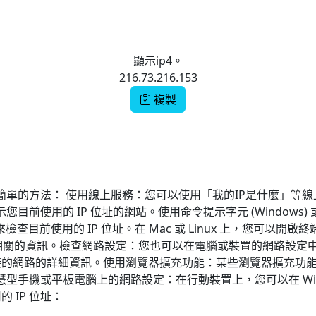
顯示ip4。
216.73.216.153
複製
些簡單的方法： 使用線上服務：您可以使用「我的IP是什麼」
使用的 IP 位址的網站。使用命令提示字元 (Windows) 或終端機
查目前使用的 IP 位址。在 Mac 或 Linux 上，您可以開啟終端機並
 IP 位址相關的資訊。檢查網路設定：您也可以在電腦或裝置的網路設
的網路的詳細資訊。使用瀏覽器擴充功能：某些瀏覽器擴充功能會
慧型手機或平板電腦上的網路設定：在行動裝置上，您可以在 Wi-F
 IP 位址：