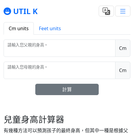
UTIL K
Cm units
Feet units
請輸入您父親的身高。
Cm
請輸入您母親的身高。
Cm
計算
兒童身高計算器
有幾種方法可以預測孩子的最終身高，但其中一種是根據父