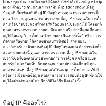
Linux คุณสามารถเปิดเทอร์มินัลแล้วใช้คำสั่ง ifconfig หรือ ip
addr ตัวอย่างเช่น คุณสามารถพิมพ์ ip addr show เพื่อดู
ข้อมูลที่เกี่ยวข้องกับที่อยู่ IP ปัจจุบันของคุณ ตรวจสอบการตั้ง
ค่าเครือข่าย: คุณสามารถตรวจสอบที่อยู่ IP ของคุณในการตั้ง
ค่าเครือข่ายของคอมพิวเตอร์หรืออุปกรณ์ของคุณได้ โดยปกติ
คุณสามารถตรวจสอบรายละเอียดของเครือข่ายที่คุณเชื่อมต่อ
อยู่ได้ในเมนู "การตั้งค่าเครือข่ายและอินเทอร์เน็ต" หรือ "การ
ตั้งค่าเครือข่าย" ใช้ส่วนขยายเบราว์เซอร์: ส่วนขยาย
เบราว์เซอร์บางตัวแสดงที่อยู่ IP ปัจจุบันของคุณ ด้วยการติดตั้ง
ส่วนขยายเหล่านี้ คุณสามารถตรวจสอบที่อยู่ IP ของคุณใน
เบราว์เซอร์ของคุณได้อย่างง่ายดาย การตั้งค่าเครือข่ายบน
สมาร์ทโฟนหรือแท็บเล็ตของคุณ: บนอุปกรณ์เคลื่อนที่ คุณ
สามารถค้นหาที่อยู่ IP ของคุณได้ในเมนูการตั้งค่าของ Wi-Fi
หรือการเชื่อมต่อข้อมูล คุณสามารถตรวจสอบที่อยู่ IP ที่คุณใช้
อยู่ได้อย่างง่ายดายโดยเลือกวิธีใดวิธีหนึ่งต่อไปนี้:
ที่อยู่ IP คืออะไร?