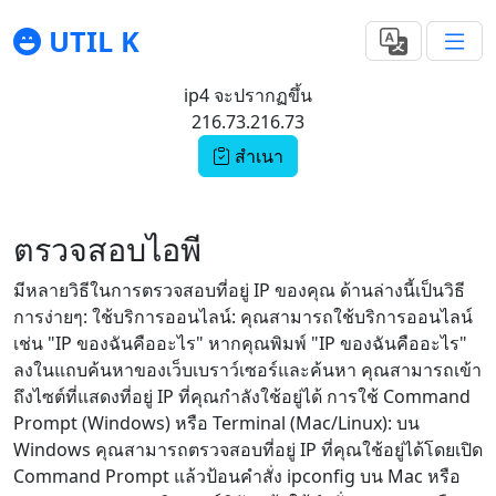
UTIL K
ip4 จะปรากฏขึ้น
216.73.216.73
สำเนา
ตรวจสอบไอพี
มีหลายวิธีในการตรวจสอบที่อยู่ IP ของคุณ ด้านล่างนี้เป็นวิธี
การง่ายๆ: ใช้บริการออนไลน์: คุณสามารถใช้บริการออนไลน์
เช่น "IP ของฉันคืออะไร" หากคุณพิมพ์ "IP ของฉันคืออะไร"
ลงในแถบค้นหาของเว็บเบราว์เซอร์และค้นหา คุณสามารถเข้า
ถึงไซต์ที่แสดงที่อยู่ IP ที่คุณกำลังใช้อยู่ได้ การใช้ Command
Prompt (Windows) หรือ Terminal (Mac/Linux): บน
Windows คุณสามารถตรวจสอบที่อยู่ IP ที่คุณใช้อยู่ได้โดยเปิด
Command Prompt แล้วป้อนคำสั่ง ipconfig บน Mac หรือ