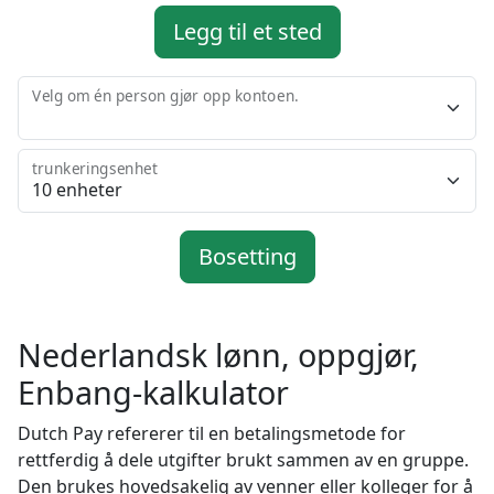
Legg til et sted
Velg om én person gjør opp kontoen.
trunkeringsenhet
Bosetting
Nederlandsk lønn, oppgjør,
Enbang-kalkulator
Dutch Pay refererer til en betalingsmetode for
rettferdig å dele utgifter brukt sammen av en gruppe.
Den brukes hovedsakelig av venner eller kolleger for å