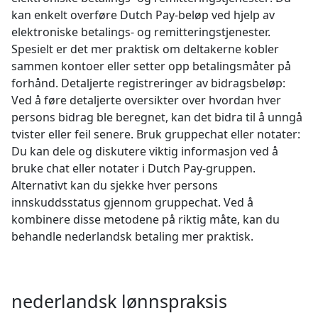
kan enkelt overføre Dutch Pay-beløp ved hjelp av
elektroniske betalings- og remitteringstjenester.
Spesielt er det mer praktisk om deltakerne kobler
sammen kontoer eller setter opp betalingsmåter på
forhånd. Detaljerte registreringer av bidragsbeløp:
Ved å føre detaljerte oversikter over hvordan hver
persons bidrag ble beregnet, kan det bidra til å unngå
tvister eller feil senere. Bruk gruppechat eller notater:
Du kan dele og diskutere viktig informasjon ved å
bruke chat eller notater i Dutch Pay-gruppen.
Alternativt kan du sjekke hver persons
innskuddsstatus gjennom gruppechat. Ved å
kombinere disse metodene på riktig måte, kan du
behandle nederlandsk betaling mer praktisk.
nederlandsk lønnspraksis