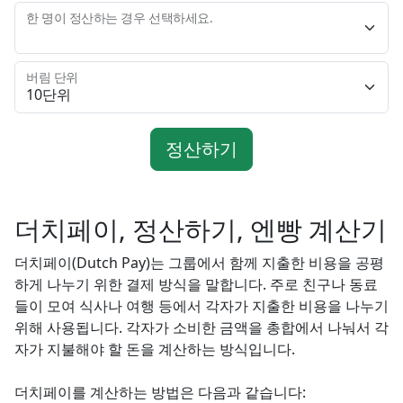
한 명이 정산하는 경우 선택하세요.
버림 단위
정산하기
더치페이, 정산하기, 엔빵 계산기
더치페이(Dutch Pay)는 그룹에서 함께 지출한 비용을 공평
하게 나누기 위한 결제 방식을 말합니다. 주로 친구나 동료
들이 모여 식사나 여행 등에서 각자가 지출한 비용을 나누기
위해 사용됩니다. 각자가 소비한 금액을 총합에서 나눠서 각
자가 지불해야 할 돈을 계산하는 방식입니다.
더치페이를 계산하는 방법은 다음과 같습니다: