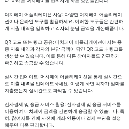
다. 아래는 더치페이를 편리하게 하는 방법들입니다:
더치페이 어플리케이션 사용: 다양한 더치페이 어플리케이
션이나 온라인 도구를 활용하세요. 이러한 도구들은 간편하
게 지출 내역을 입력하고 각자의 분담 금액을 계산해줍니다.
QR 코드 또는 링크 공유: 더치페이 어플리케이션에서는 종
종 지출 내역과 각자의 분담 금액이 담긴 QR 코드나 링크를
생성할 수 있습니다. 이를 통해 다른 참여자들도 간편하게
확인하고 송금할 수 있습니다.
실시간 업데이트: 더치페이 어플리케이션을 통해 실시간으
로 지출 내역을 업데이트하세요. 이렇게 하면 각자가 얼마를
지출했는지 실시간으로 파악할 수 있습니다.
전자결제 및 송금 서비스 활용: 전자결제 및 송금 서비스를
이용하여 더치페이 금액을 간편하게 송금할 수 있습니다. 특
히, 참여자들 간에 사전에 계좌 연동이나 결제 수단을 설정
해두면 더욱 편리합니다.