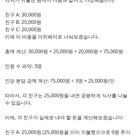
각자가 지출한 금액이 다음과 같다고 가정해봅시다:
친구 A: 30,000원
친구 B: 25,000원
친구 C: 20,000원
이제 이 비용을 더치페이로 나눠보겠습니다.
총액 계산: 30,000원 + 25,000원 + 20,000원 = 75,000원
인원 수 파악: 3명
인당 분담 금액 계산: 75,000원 ÷ 3명 = 25,000원/인
따라서, 각 친구는 25,000원을 내면 공평하게 식사를 나눌
수 있습니다.
이제, 각 친구가 실제로 내야 할 돈을 계산해보겠습니다:
친구 A: 25,000원 (25,000원을 이미 지불했으므로 0원 추가