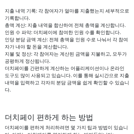
지출 내역 기록: 각 참여자가 얼마를 지출했는지 세부적으로
기록합니다.
총액 계산: 지출 내역을 합산하여 전체 총액을 계산합니다.
인원 수 파악: 더치페이에 참여한 인원 수를 확인합니다.
인당 분담 금액 계산: 전체 총액을 인원 수로 나눠서 각 참여
자가 내야 할 돈을 계산합니다.
지불 및 정산: 각 참여자는 계산된 금액을 지불하고, 모두가
공평하게 정산됩니다.
더치페이를 간편하게 계산하는 어플리케이션이나 온라인
도구도 많이 사용되고 있습니다. 이를 통해 실시간으로 지출
내역을 입력하고 각자의 분담 금액을 쉽게 확인할 수 있습니
다.
더치페이 편하게 하는 방법
더치페이를 편하게 처리하려면 몇 가지 팁과 방법이 있습니