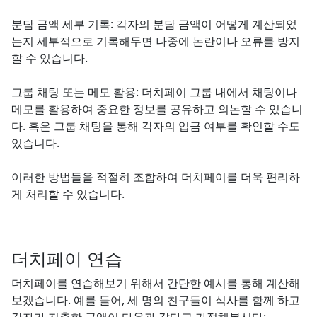
분담 금액 세부 기록: 각자의 분담 금액이 어떻게 계산되었
는지 세부적으로 기록해두면 나중에 논란이나 오류를 방지
할 수 있습니다.
그룹 채팅 또는 메모 활용: 더치페이 그룹 내에서 채팅이나
메모를 활용하여 중요한 정보를 공유하고 의논할 수 있습니
다. 혹은 그룹 채팅을 통해 각자의 입금 여부를 확인할 수도
있습니다.
이러한 방법들을 적절히 조합하여 더치페이를 더욱 편리하
게 처리할 수 있습니다.
더치페이 연습
더치페이를 연습해보기 위해서 간단한 예시를 통해 계산해
보겠습니다. 예를 들어, 세 명의 친구들이 식사를 함께 하고