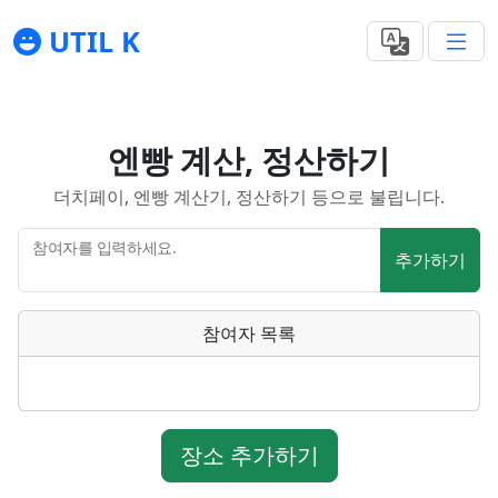
UTIL K
엔빵 계산, 정산하기
더치페이, 엔빵 계산기, 정산하기 등으로 불립니다.
참여자를 입력하세요.
추가하기
참여자 목록
장소 추가하기