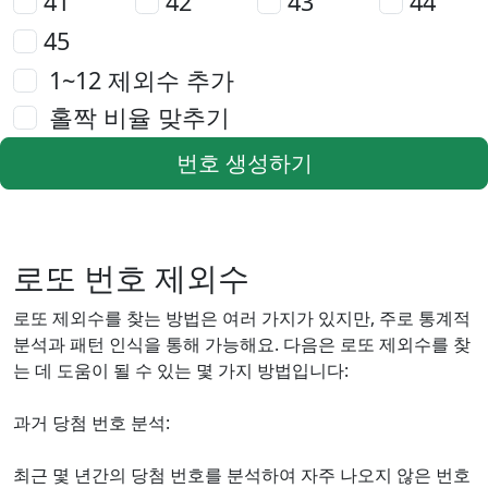
41
42
43
44
45
1~12 제외수 추가
홀짝 비율 맞추기
번호 생성하기
로또 번호 제외수
로또 제외수를 찾는 방법은 여러 가지가 있지만, 주로 통계적
분석과 패턴 인식을 통해 가능해요. 다음은 로또 제외수를 찾
는 데 도움이 될 수 있는 몇 가지 방법입니다:
과거 당첨 번호 분석:
최근 몇 년간의 당첨 번호를 분석하여 자주 나오지 않은 번호