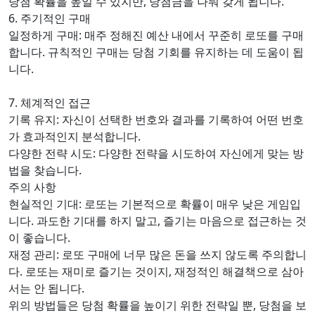
당첨 확률을 높일 수 있지만, 당첨금을 나눠 갖게 됩니다.
6. 주기적인 구매
일정하게 구매: 매주 정해진 예산 내에서 꾸준히 로또를 구매
합니다. 규칙적인 구매는 당첨 기회를 유지하는 데 도움이 됩
니다.
7. 체계적인 접근
기록 유지: 자신이 선택한 번호와 결과를 기록하여 어떤 번호
가 효과적인지 분석합니다.
다양한 전략 시도: 다양한 전략을 시도하여 자신에게 맞는 방
법을 찾습니다.
주의 사항
현실적인 기대: 로또는 기본적으로 확률이 매우 낮은 게임입
니다. 과도한 기대를 하지 말고, 즐기는 마음으로 접근하는 것
이 좋습니다.
재정 관리: 로또 구매에 너무 많은 돈을 쓰지 않도록 주의합니
다. 로또는 재미로 즐기는 것이지, 재정적인 해결책으로 삼아
서는 안 됩니다.
위의 방법들은 당첨 확률을 높이기 위한 전략일 뿐, 당첨을 보