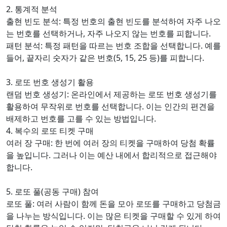
2. 통계적 분석
출현 빈도 분석: 특정 번호의 출현 빈도를 분석하여 자주 나오
는 번호를 선택하거나, 자주 나오지 않는 번호를 피합니다.
패턴 분석: 특정 패턴을 따르는 번호 조합을 선택합니다. 예를
들어, 끝자리 숫자가 같은 번호(5, 15, 25 등)를 피합니다.
3. 로또 번호 생성기 활용
랜덤 번호 생성기: 온라인에서 제공하는 로또 번호 생성기를
활용하여 무작위로 번호를 선택합니다. 이는 인간의 편견을
배제하고 번호를 고를 수 있는 방법입니다.
4. 복수의 로또 티켓 구매
여러 장 구매: 한 번에 여러 장의 티켓을 구매하여 당첨 확률
을 높입니다. 그러나 이는 예산 내에서 합리적으로 접근해야
합니다.
5. 로또 풀(공동 구매) 참여
로또 풀: 여러 사람이 함께 돈을 모아 로또를 구매하고 당첨금
을 나누는 방식입니다. 이는 많은 티켓을 구매할 수 있게 하여