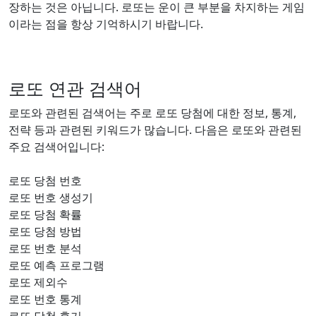
장하는 것은 아닙니다. 로또는 운이 큰 부분을 차지하는 게임
이라는 점을 항상 기억하시기 바랍니다.
로또 연관 검색어
로또와 관련된 검색어는 주로 로또 당첨에 대한 정보, 통계,
전략 등과 관련된 키워드가 많습니다. 다음은 로또와 관련된
주요 검색어입니다:
로또 당첨 번호
로또 번호 생성기
로또 당첨 확률
로또 당첨 방법
로또 번호 분석
로또 예측 프로그램
로또 제외수
로또 번호 통계