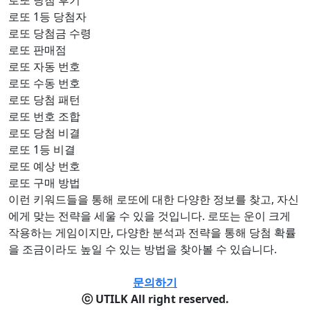
로또 당첨 후기
로또 1등 당첨자
로또 당첨금 수령
로또 판매점
로또 자동 번호
로또 수동 번호
로또 당첨 패턴
로또 번호 조합
로또 당첨 비결
로또 1등 비결
로또 예상 번호
로또 구매 방법
이런 키워드들을 통해 로또에 대한 다양한 정보를 찾고, 자신
에게 맞는 전략을 세울 수 있을 것입니다. 로또는 운이 크게
작용하는 게임이지만, 다양한 분석과 전략을 통해 당첨 확률
을 조금이라도 높일 수 있는 방법을 찾아볼 수 있습니다.
문의하기
ⓒ UTILK All right reserved.