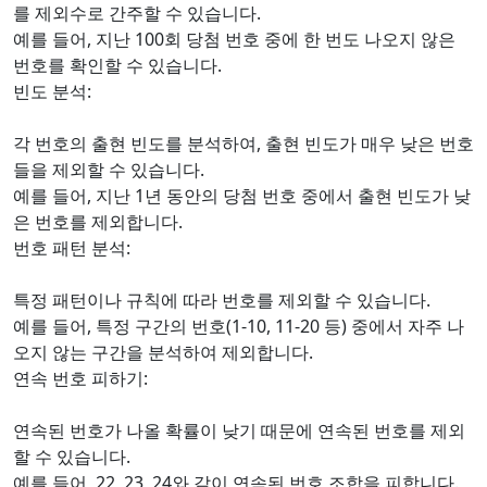
를 제외수로 간주할 수 있습니다.
예를 들어, 지난 100회 당첨 번호 중에 한 번도 나오지 않은
번호를 확인할 수 있습니다.
빈도 분석:
각 번호의 출현 빈도를 분석하여, 출현 빈도가 매우 낮은 번호
들을 제외할 수 있습니다.
예를 들어, 지난 1년 동안의 당첨 번호 중에서 출현 빈도가 낮
은 번호를 제외합니다.
번호 패턴 분석:
특정 패턴이나 규칙에 따라 번호를 제외할 수 있습니다.
예를 들어, 특정 구간의 번호(1-10, 11-20 등) 중에서 자주 나
오지 않는 구간을 분석하여 제외합니다.
연속 번호 피하기:
연속된 번호가 나올 확률이 낮기 때문에 연속된 번호를 제외
할 수 있습니다.
예를 들어, 22, 23, 24와 같이 연속된 번호 조합을 피합니다.