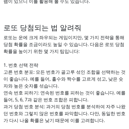
램이 있으니 이를 활용해 볼 수도 있습니다.
로또 당첨되는 법 알려줘
로또는 운에 크게 좌우되는 게임이지만, 몇 가지 전략을 통해
당첨 확률을 조금이라도 높일 수 있습니다. 다음은 로또 당첨
확률을 높이기 위한 몇 가지 팁입니다:
1. 번호 선택 전략
고른 번호 분포: 모든 번호가 골고루 섞인 조합을 선택하는 것
이 좋습니다. 예를 들어, 홀수와 짝수를 고르게 섞고, 낮은 숫
자와 높은 숫자를 섞습니다.
연속 번호 피하기: 연속된 번호를 피하는 것이 좋습니다. 예를
들어, 5, 6, 7과 같은 번호 조합은 피합니다.
과거 당첨 번호 분석: 과거의 당첨 번호를 분석하여 자주 나왔
던 번호와 그렇지 않은 번호를 파악합니다. 다만, 동일한 번호
가 다시 나올 확률은 낮기 때문에 이를 고려합니다.