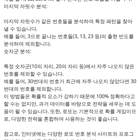
마지막 자릿수 분석:
마지막 자릿수가 같은 번호들을 분석하여 특정 패턴을 찾아
낼 수 있습니다.
예를 들어, 3으로 끝나는 번호들(3, 13, 23 등)의 출현 빈도를
분석하여 제외합니다.
숫자군 분석:
특정 숫자군(10의 자리, 20의 자리 등)에서 자주 나오지 않은
번호를 제외할 수 있습니다.
예를 들어, 30번대의 번호가 최근에 자주 나오지 않았다면 30
번대의 번호를 제외합니다.
이 방법들은 확률적 요소가 강하기 때문에 100% 정확하다고
할 수는 없지만, 과거 데이터를 바탕으로 전략을 세우는 데 도
움이 될 수 있습니다. 또한, 로또는 기본적으로 확률 게임이므
로, 다양한 전략을 혼합하여 사용하는 것이 좋습니다.
참고로, 인터넷에는 다양한 로또 번호 분석 사이트와 프로그