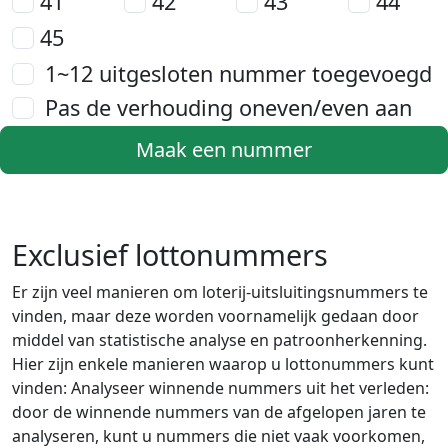
41
42
43
44
45
1~12 uitgesloten nummer toegevoegd
Pas de verhouding oneven/even aan
Maak een nummer
Exclusief lottonummers
Er zijn veel manieren om loterij-uitsluitingsnummers te
vinden, maar deze worden voornamelijk gedaan door
middel van statistische analyse en patroonherkenning.
Hier zijn enkele manieren waarop u lottonummers kunt
vinden: Analyseer winnende nummers uit het verleden:
door de winnende nummers van de afgelopen jaren te
analyseren, kunt u nummers die niet vaak voorkomen,