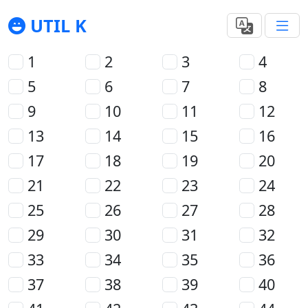
UTIL K
1
2
3
4
5
6
7
8
9
10
11
12
13
14
15
16
17
18
19
20
21
22
23
24
25
26
27
28
29
30
31
32
33
34
35
36
37
38
39
40