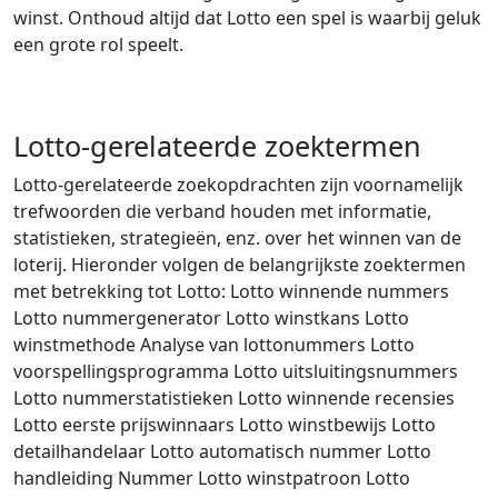
winst. Onthoud altijd dat Lotto een spel is waarbij geluk
een grote rol speelt.
Lotto-gerelateerde zoektermen
Lotto-gerelateerde zoekopdrachten zijn voornamelijk
trefwoorden die verband houden met informatie,
statistieken, strategieën, enz. over het winnen van de
loterij. Hieronder volgen de belangrijkste zoektermen
met betrekking tot Lotto: Lotto winnende nummers
Lotto nummergenerator Lotto winstkans Lotto
winstmethode Analyse van lottonummers Lotto
voorspellingsprogramma Lotto uitsluitingsnummers
Lotto nummerstatistieken Lotto winnende recensies
Lotto eerste prijswinnaars Lotto winstbewijs Lotto
detailhandelaar Lotto automatisch nummer Lotto
handleiding Nummer Lotto winstpatroon Lotto