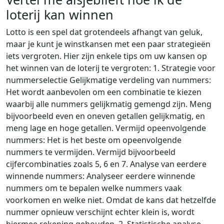
loterij kan winnen
Lotto is een spel dat grotendeels afhangt van geluk,
maar je kunt je winstkansen met een paar strategieën
iets vergroten. Hier zijn enkele tips om uw kansen op
het winnen van de loterij te vergroten: 1. Strategie voor
nummerselectie Gelijkmatige verdeling van nummers:
Het wordt aanbevolen om een combinatie te kiezen
waarbij alle nummers gelijkmatig gemengd zijn. Meng
bijvoorbeeld even en oneven getallen gelijkmatig, en
meng lage en hoge getallen. Vermijd opeenvolgende
nummers: Het is het beste om opeenvolgende
nummers te vermijden. Vermijd bijvoorbeeld
cijfercombinaties zoals 5, 6 en 7. Analyse van eerdere
winnende nummers: Analyseer eerdere winnende
nummers om te bepalen welke nummers vaak
voorkomen en welke niet. Omdat de kans dat hetzelfde
nummer opnieuw verschijnt echter klein is, wordt