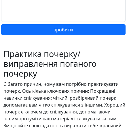
зробити
Практика почерку/
виправлення поганого
почерку
Є багато причин, чому вам потрібно практикувати
почерк. Ось кілька ключових причин: Покращені
навички спілкування: чіткий, розбірливий почерк
допомагає вам чітко спілкуватися з іншими. Хороший
почерк є ключем до спілкування, допомагаючи
іншим зрозуміти ваш матеріал і слідкувати за ним.
Зміцнюйте свою здатність виражати себе: красивий