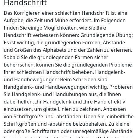
Handschrift
Das Korrigieren einer schlechten Handschrift ist eine
Aufgabe, die Zeit und Mühe erfordert. Im Folgenden
finden Sie einige Möglichkeiten, wie Sie Ihre
Handschrift verbessern können: Grundlegende Übung:
Es ist wichtig, die grundlegenden Formen, Abstände
und Größen des Alphabets und der Zahlen zu erlernen.
Sobald Sie die grundlegenden Formen sicher
beherrschen, können Sie die grundlegenden Probleme
Ihrer schlechten Handschrift beheben. Handgelenk-
und Handbewegungen: Beim Schreiben sind
Handgelenk- und Handbewegungen wichtig. Probieren
Sie Handgelenk- und Handübungen aus, die Ihnen
dabei helfen, Ihr Handgelenk und Ihre Hand effektiv
einzusetzen, um glatte Linien zu zeichnen. Anpassen
von Schriftgröße und -abständen: Üben Sie, einheitliche
Schriftgrößen und -abstände beizubehalten. Zu kleine
oder große Schriftarten oder unregelmäßige Abstände