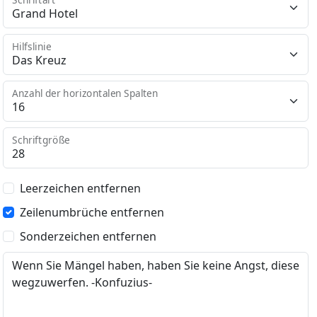
Hilfslinie
Anzahl der horizontalen Spalten
Schriftgröße
Leerzeichen entfernen
Zeilenumbrüche entfernen
Sonderzeichen entfernen