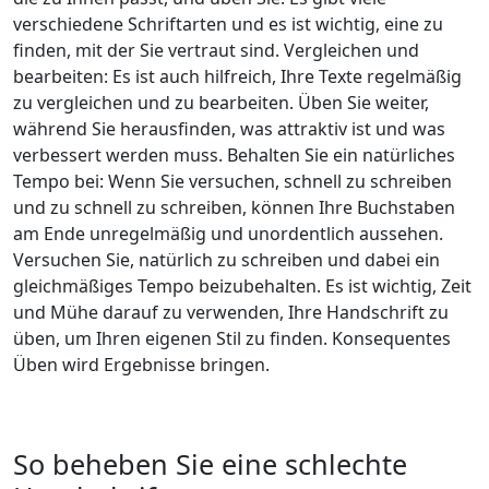
verschiedene Schriftarten und es ist wichtig, eine zu
finden, mit der Sie vertraut sind. Vergleichen und
bearbeiten: Es ist auch hilfreich, Ihre Texte regelmäßig
zu vergleichen und zu bearbeiten. Üben Sie weiter,
während Sie herausfinden, was attraktiv ist und was
verbessert werden muss. Behalten Sie ein natürliches
Tempo bei: Wenn Sie versuchen, schnell zu schreiben
und zu schnell zu schreiben, können Ihre Buchstaben
am Ende unregelmäßig und unordentlich aussehen.
Versuchen Sie, natürlich zu schreiben und dabei ein
gleichmäßiges Tempo beizubehalten. Es ist wichtig, Zeit
und Mühe darauf zu verwenden, Ihre Handschrift zu
üben, um Ihren eigenen Stil zu finden. Konsequentes
Üben wird Ergebnisse bringen.
So beheben Sie eine schlechte