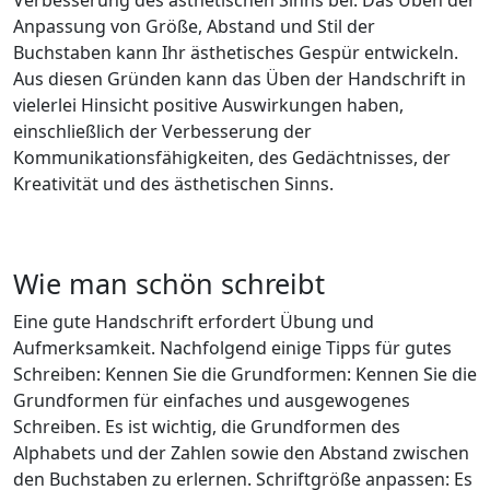
Verbesserung des ästhetischen Sinns bei. Das Üben der
Anpassung von Größe, Abstand und Stil der
Buchstaben kann Ihr ästhetisches Gespür entwickeln.
Aus diesen Gründen kann das Üben der Handschrift in
vielerlei Hinsicht positive Auswirkungen haben,
einschließlich der Verbesserung der
Kommunikationsfähigkeiten, des Gedächtnisses, der
Kreativität und des ästhetischen Sinns.
Wie man schön schreibt
Eine gute Handschrift erfordert Übung und
Aufmerksamkeit. Nachfolgend einige Tipps für gutes
Schreiben: Kennen Sie die Grundformen: Kennen Sie die
Grundformen für einfaches und ausgewogenes
Schreiben. Es ist wichtig, die Grundformen des
Alphabets und der Zahlen sowie den Abstand zwischen
den Buchstaben zu erlernen. Schriftgröße anpassen: Es