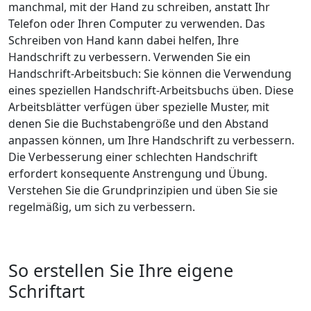
manchmal, mit der Hand zu schreiben, anstatt Ihr
Telefon oder Ihren Computer zu verwenden. Das
Schreiben von Hand kann dabei helfen, Ihre
Handschrift zu verbessern. Verwenden Sie ein
Handschrift-Arbeitsbuch: Sie können die Verwendung
eines speziellen Handschrift-Arbeitsbuchs üben. Diese
Arbeitsblätter verfügen über spezielle Muster, mit
denen Sie die Buchstabengröße und den Abstand
anpassen können, um Ihre Handschrift zu verbessern.
Die Verbesserung einer schlechten Handschrift
erfordert konsequente Anstrengung und Übung.
Verstehen Sie die Grundprinzipien und üben Sie sie
regelmäßig, um sich zu verbessern.
So erstellen Sie Ihre eigene
Schriftart