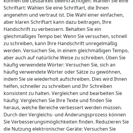
können die Lesbarkeit beeinträchtigen. Wählen Sie eine
Schriftart: Wählen Sie eine Schriftart, die Ihnen
angenehm und vertraut ist. Die Wahl einer einfachen,
aber klaren Schriftart kann dazu beitragen, Ihre
Handschrift zu verbessern. Behalten Sie ein
gleichmäßiges Tempo bei: Wenn Sie versuchen, schnell
zu schreiben, kann Ihre Handschrift unregelmäßig
werden. Versuchen Sie, in einem gleichmäßigen Tempo,
aber auch auf natürliche Weise zu schreiben. Üben Sie
häufig verwendete Wörter: Versuchen Sie, sich an
häufig verwendete Wörter oder Sätze zu gewöhnen,
indem Sie sie wiederholt aufschreiben. Dies wird Ihnen
helfen, schneller zu schreiben und Ihr Schreiben
konsistent zu halten. Vergleichen und bearbeiten Sie
häufig: Vergleichen Sie Ihre Texte und finden Sie
heraus, welche Bereiche verbessert werden müssen.
Durch den Vergleichs- und Änderungsprozess können
Sie Verbesserungsmöglichkeiten finden. Reduzieren Sie
die Nutzung elektronischer Geräte: Versuchen Sie