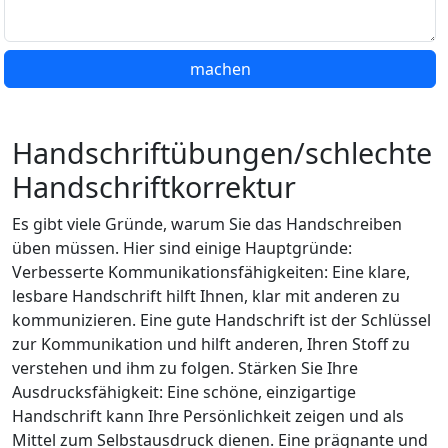
machen
Handschriftübungen/schlechte
Handschriftkorrektur
Es gibt viele Gründe, warum Sie das Handschreiben
üben müssen. Hier sind einige Hauptgründe:
Verbesserte Kommunikationsfähigkeiten: Eine klare,
lesbare Handschrift hilft Ihnen, klar mit anderen zu
kommunizieren. Eine gute Handschrift ist der Schlüssel
zur Kommunikation und hilft anderen, Ihren Stoff zu
verstehen und ihm zu folgen. Stärken Sie Ihre
Ausdrucksfähigkeit: Eine schöne, einzigartige
Handschrift kann Ihre Persönlichkeit zeigen und als
Mittel zum Selbstausdruck dienen. Eine prägnante und