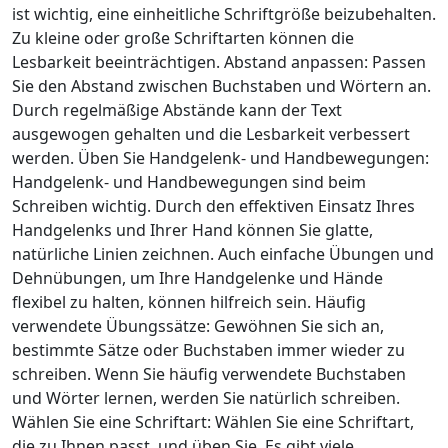
ist wichtig, eine einheitliche Schriftgröße beizubehalten.
Zu kleine oder große Schriftarten können die
Lesbarkeit beeinträchtigen. Abstand anpassen: Passen
Sie den Abstand zwischen Buchstaben und Wörtern an.
Durch regelmäßige Abstände kann der Text
ausgewogen gehalten und die Lesbarkeit verbessert
werden. Üben Sie Handgelenk- und Handbewegungen:
Handgelenk- und Handbewegungen sind beim
Schreiben wichtig. Durch den effektiven Einsatz Ihres
Handgelenks und Ihrer Hand können Sie glatte,
natürliche Linien zeichnen. Auch einfache Übungen und
Dehnübungen, um Ihre Handgelenke und Hände
flexibel zu halten, können hilfreich sein. Häufig
verwendete Übungssätze: Gewöhnen Sie sich an,
bestimmte Sätze oder Buchstaben immer wieder zu
schreiben. Wenn Sie häufig verwendete Buchstaben
und Wörter lernen, werden Sie natürlich schreiben.
Wählen Sie eine Schriftart: Wählen Sie eine Schriftart,
die zu Ihnen passt, und üben Sie. Es gibt viele