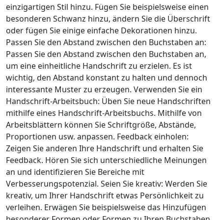
einzigartigen Stil hinzu. Fügen Sie beispielsweise einen
besonderen Schwanz hinzu, ändern Sie die Überschrift
oder fügen Sie einige einfache Dekorationen hinzu.
Passen Sie den Abstand zwischen den Buchstaben an:
Passen Sie den Abstand zwischen den Buchstaben an,
um eine einheitliche Handschrift zu erzielen. Es ist
wichtig, den Abstand konstant zu halten und dennoch
interessante Muster zu erzeugen. Verwenden Sie ein
Handschrift-Arbeitsbuch: Üben Sie neue Handschriften
mithilfe eines Handschrift-Arbeitsbuchs. Mithilfe von
Arbeitsblättern können Sie Schriftgröße, Abstände,
Proportionen usw. anpassen. Feedback einholen:
Zeigen Sie anderen Ihre Handschrift und erhalten Sie
Feedback. Hören Sie sich unterschiedliche Meinungen
an und identifizieren Sie Bereiche mit
Verbesserungspotenzial. Seien Sie kreativ: Werden Sie
kreativ, um Ihrer Handschrift etwas Persönlichkeit zu
verleihen. Erwägen Sie beispielsweise das Hinzufügen
besonderer Formen oder Formen zu Ihren Buchstaben