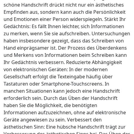
schöne Handschrift drückt nicht nur ein ästhetisches
Empfinden aus, sondern kann auch die Persönlichkeit
und Emotionen einer Person widerspiegeln. Stärkt Ihr
Gedächtnis: Es fällt Ihnen leichter, sich Informationen
zu merken, wenn Sie sie aufschreiben. Untersuchungen
haben insbesondere gezeigt, dass das Schreiben von
Hand einprägsamer ist. Der Prozess des Überdenkens
und Merkens von Informationen beim Schreiben kann
Ihr Gedächtnis verbessern. Reduzierte Abhängigkeit
von elektronischen Geräten: In der modernen
Gesellschaft erfolgt die Texteingabe häufig über
Tastaturen oder Smartphone-Touchscreens. In
manchen Situationen kann jedoch eine Handschrift
erforderlich sein. Durch das Üben der Handschrift
haben Sie die Möglichkeit, die benötigten
Informationen aufzuzeichnen, ohne auf elektronische
Geräte angewiesen zu sein. Verbessert den
ästhetischen Sinn: Eine hübsche Handschrift trägt zur