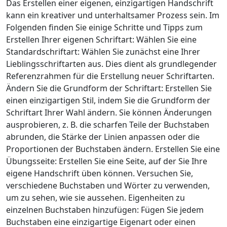
Das Erstellen einer eigenen, einzigartigen Handschrift
kann ein kreativer und unterhaltsamer Prozess sein. Im
Folgenden finden Sie einige Schritte und Tipps zum
Erstellen Ihrer eigenen Schriftart: Wählen Sie eine
Standardschriftart: Wählen Sie zunächst eine Ihrer
Lieblingsschriftarten aus. Dies dient als grundlegender
Referenzrahmen für die Erstellung neuer Schriftarten.
Ändern Sie die Grundform der Schriftart: Erstellen Sie
einen einzigartigen Stil, indem Sie die Grundform der
Schriftart Ihrer Wahl ändern. Sie können Änderungen
ausprobieren, z. B. die scharfen Teile der Buchstaben
abrunden, die Stärke der Linien anpassen oder die
Proportionen der Buchstaben ändern. Erstellen Sie eine
Übungsseite: Erstellen Sie eine Seite, auf der Sie Ihre
eigene Handschrift üben können. Versuchen Sie,
verschiedene Buchstaben und Wörter zu verwenden,
um zu sehen, wie sie aussehen. Eigenheiten zu
einzelnen Buchstaben hinzufügen: Fügen Sie jedem
Buchstaben eine einzigartige Eigenart oder einen