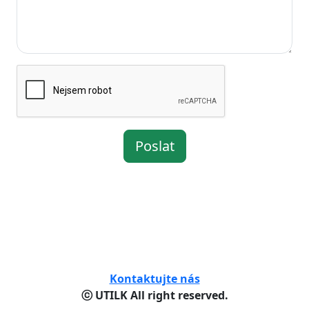
Poslat
Kontaktujte nás
ⓒ UTILK All right reserved.